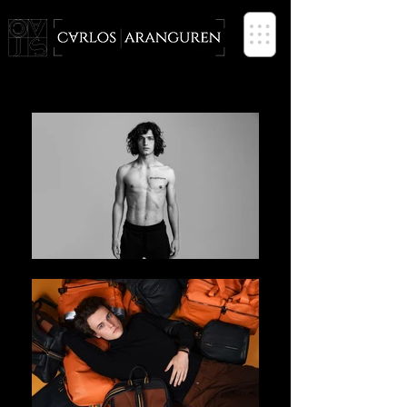
FOTOGRAFO -- PHOTOGRAPHER